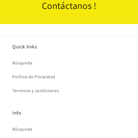
Contáctanos !
Quick links
Búsqueda
Política de Privacidad
Terminos y condiciones
Info
Búsqueda