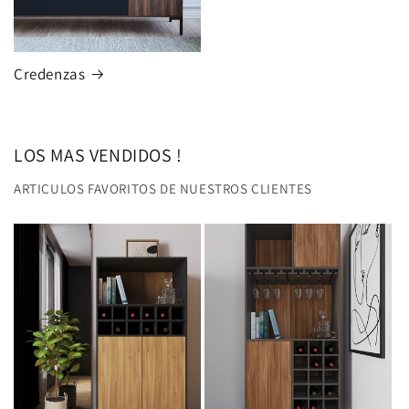
Credenzas
LOS MAS VENDIDOS !
ARTICULOS FAVORITOS DE NUESTROS CLIENTES