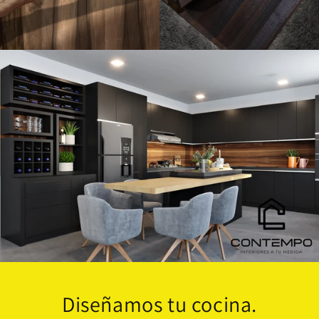
Diseñamos tu cocina.