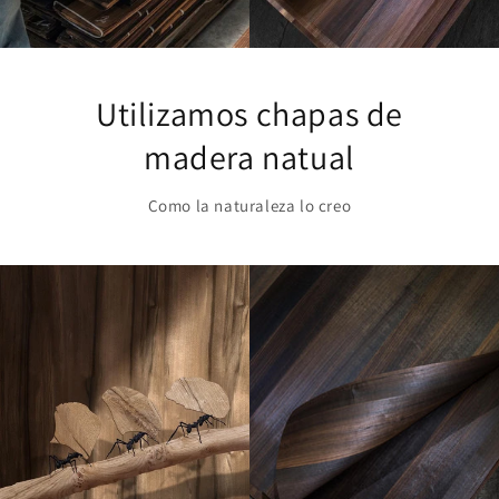
Utilizamos chapas de
madera natual
Como la naturaleza lo creo