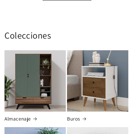
Colecciones
Almacenaje
Buros