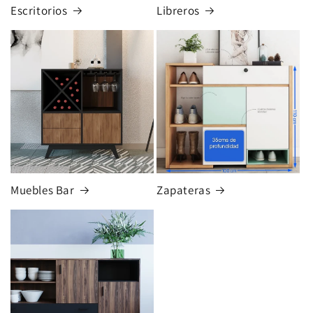
Escritorios
Libreros
Muebles Bar
Zapateras