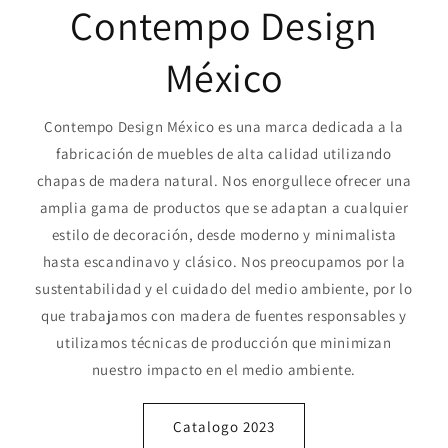
Contempo Design
México
Contempo Design México es una marca dedicada a la
fabricación de muebles de alta calidad utilizando
chapas de madera natural. Nos enorgullece ofrecer una
amplia gama de productos que se adaptan a cualquier
estilo de decoración, desde moderno y minimalista
hasta escandinavo y clásico. Nos preocupamos por la
sustentabilidad y el cuidado del medio ambiente, por lo
que trabajamos con madera de fuentes responsables y
utilizamos técnicas de producción que minimizan
nuestro impacto en el medio ambiente.
Catalogo 2023