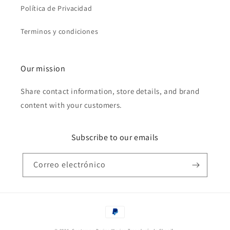
Política de Privacidad
Terminos y condiciones
Our mission
Share contact information, store details, and brand
content with your customers.
Subscribe to our emails
Correo electrónico
Formas
de