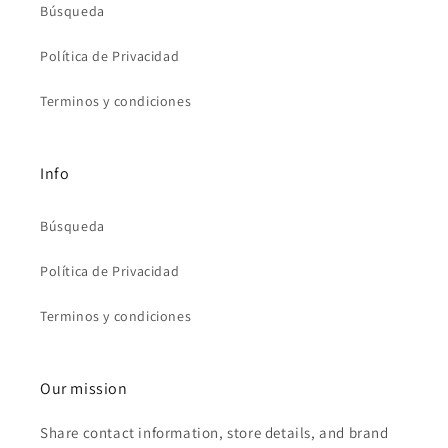
Búsqueda
Política de Privacidad
Terminos y condiciones
Info
Búsqueda
Política de Privacidad
Terminos y condiciones
Our mission
Share contact information, store details, and brand