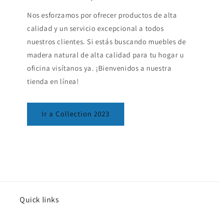
Nos esforzamos por ofrecer productos de alta
calidad y un servicio excepcional a todos
nuestros clientes. Si estás buscando muebles de
madera natural de alta calidad para tu hogar u
oficina visítanos ya. ¡Bienvenidos a nuestra
tienda en línea!
Ir a Collection 2023
Quick links