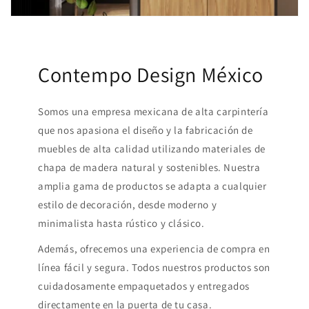
Contempo Design México
Somos una empresa mexicana de alta carpintería
que nos apasiona el diseño y la fabricación de
muebles de alta calidad utilizando materiales de
chapa de madera natural y sostenibles. Nuestra
amplia gama de productos se adapta a cualquier
estilo de decoración, desde moderno y
minimalista hasta rústico y clásico.
Además, ofrecemos una experiencia de compra en
línea fácil y segura. Todos nuestros productos son
cuidadosamente empaquetados y entregados
directamente en la puerta de tu casa.